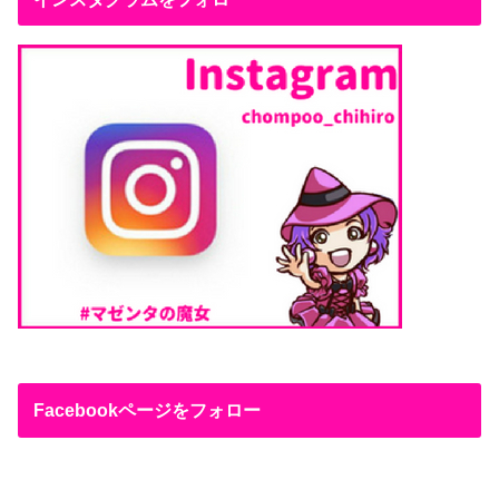
Facebookページをフォロー