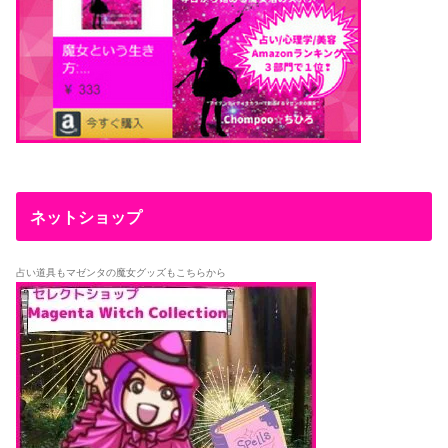
ネットショップ
占い道具もマゼンタの魔女グッズもこちらから