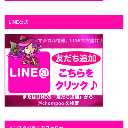
LINE公式
インスタグラムをフォロー