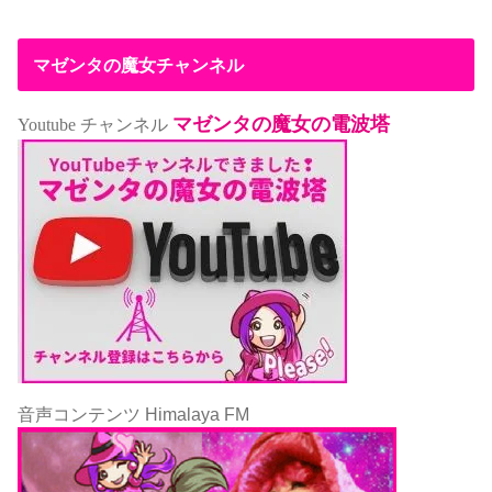
マゼンタの魔女チャンネル
マゼンタの魔女の電波塔
Youtube チャンネル
音声コンテンツ Himalaya FM