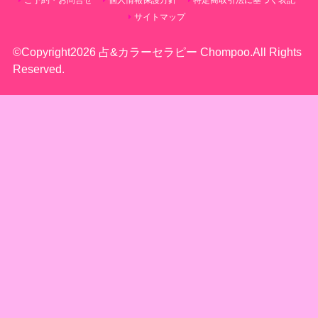
サイトマップ
©Copyright2026
占&カラーセラピー Chompoo
.All Rights
Reserved.