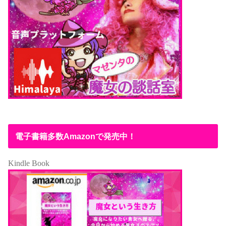
電子書籍多数Amazonで発売中！
Kindle Book