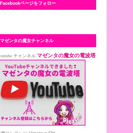
Facebookページをフォロー
マゼンタの魔女チャンネル
マゼンタの魔女の電波塔
outube チャンネル