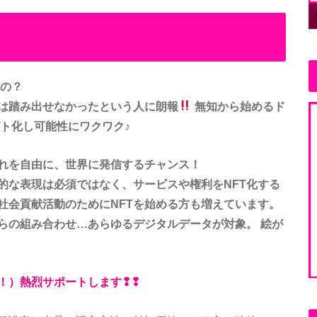
るの？
は踏み出せなかったという人に朗報
無知から始めるド
ト化し可能性にワクワク♪
れを自由に、世界に発信するチャンス！
的な表現は必須ではなく、サービスや権利をNFT化する
社会貢献活動のためにNFTを始める方も増えています。
らの組み合わせ…あらゆるデジタルデータが対象。 絵が
！）熱烈サポートします❢❢