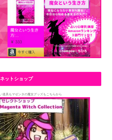
ネットショップ
い道具もマゼンタの魔女グッズもこちらから