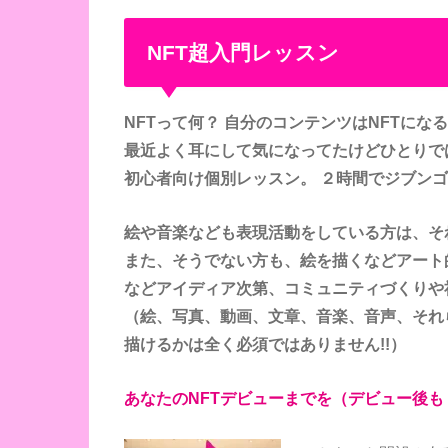
NFT超入門レッスン
NFTって何？ 自分のコンテンツはNFTにな
最近よく耳にして気になってたけどひとりで
初心者向け個別レッスン。 ２時間でジブンゴ
絵や音楽なども表現活動をしている方は、そ
また、そうでない方も、絵を描くなどアート
などアイディア次第、コミュニティづくりや
（絵、写真、動画、文章、音楽、音声、それ
描けるかは全く必須ではありません!!）
あなたのNFTデビューまでを（デビュー後も