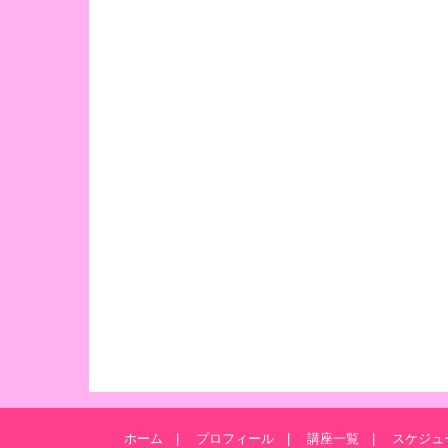
ホーム
プロフィール
講座一覧
スケジュ