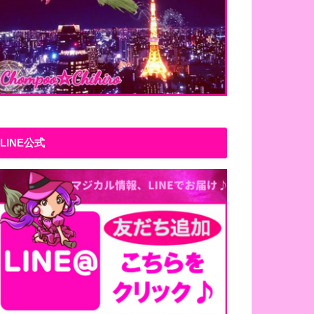
LINE公式