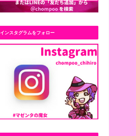
インスタグラムをフォロー